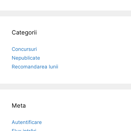
Categorii
Concursuri
Nepublicate
Recomandarea lunii
Meta
Autentificare
Flux intrări