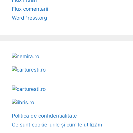
Flux comentarii
WordPress.org
Politica de confidențialitate
Ce sunt cookie-urile și cum le utilizăm