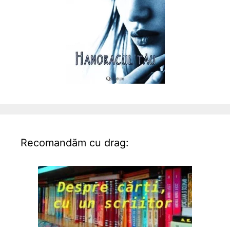
Recomandăm cu drag: