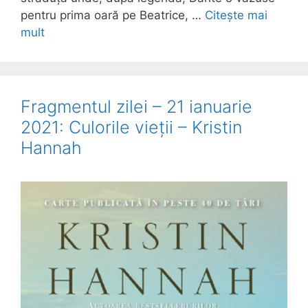
pentru prima oară pe Beatrice, …
Citește mai
mult
Fragmentul zilei – 21 ianuarie
2021: Culorile vieții – Kristin
Hannah