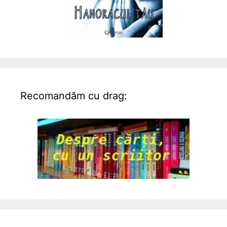
Recomandăm cu drag: