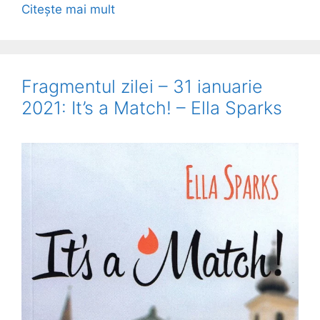
Citește mai mult
Fragmentul zilei – 31 ianuarie
2021: It’s a Match! – Ella Sparks