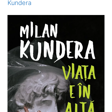
Kundera