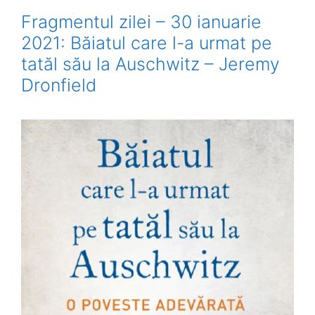
Fragmentul zilei – 30 ianuarie
2021: Băiatul care l-a urmat pe
tatăl său la Auschwitz – Jeremy
Dronfield