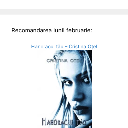
Recomandarea lunii februarie:
Hanoracul tău – Cristina Oțel