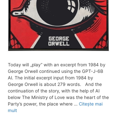
Today will „play” with an excerpt from 1984 by
George Orwell continued using the GPT-J-6B
AI. The initial excerpt input from 1984 by
George Orwell is about 279 words. And the
continuation of the story, with the help of AI
below The Ministry of Love was the heart of the
Party’s power, the place where …
Citește mai
mult