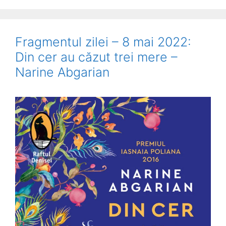
Fragmentul zilei – 8 mai 2022:
Din cer au căzut trei mere –
Narine Abgarian