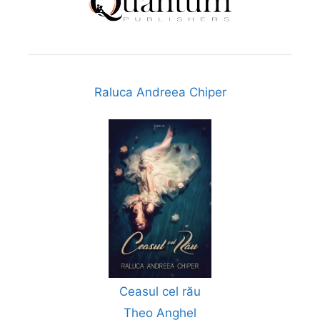
Raluca Andreea Chiper
Ceasul cel rău
Theo Anghel