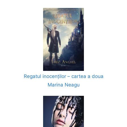
Regatul inocenților – cartea a doua
Marina Neagu