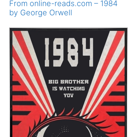
From online-reads.com – 1984
by George Orwell