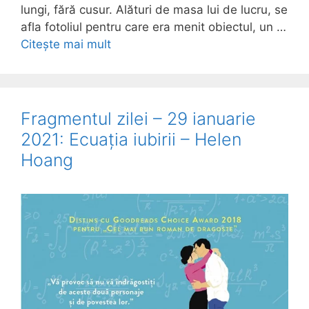
lungi, fără cusur. Alături de masa lui de lucru, se
afla fotoliul pentru care era menit obiectul, un …
Citește mai mult
Fragmentul zilei – 29 ianuarie
2021: Ecuația iubirii – Helen
Hoang