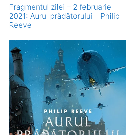
Fragmentul zilei – 2 februarie
2021: Aurul prădătorului – Philip
Reeve