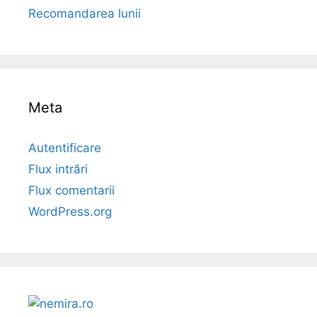
Recomandarea lunii
Meta
Autentificare
Flux intrări
Flux comentarii
WordPress.org