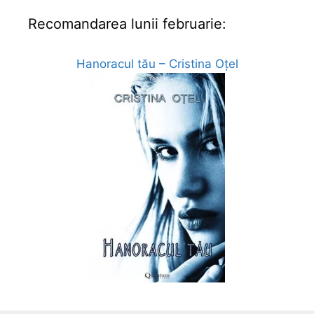
Recomandarea lunii februarie:
Hanoracul tău – Cristina Oțel