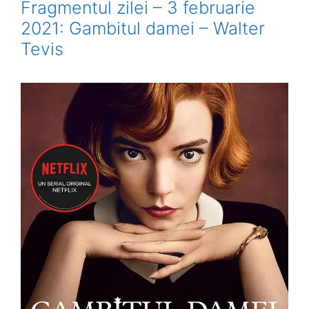
Fragmentul zilei – 3 februarie
2021: Gambitul damei – Walter
Tevis