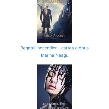
Regatul inocenților – cartea a doua
Marina Neagu