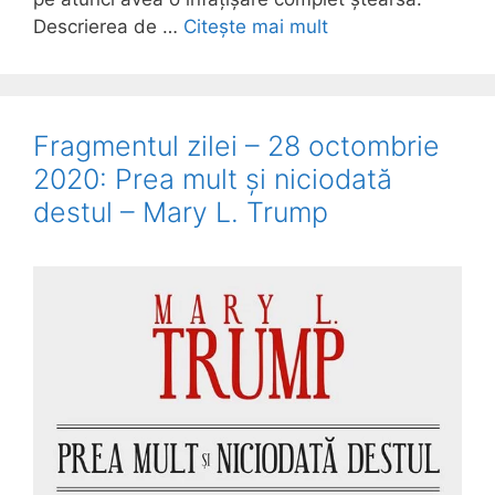
Descrierea de …
Citește mai mult
Fragmentul zilei – 28 octombrie
2020: Prea mult și niciodată
destul – Mary L. Trump