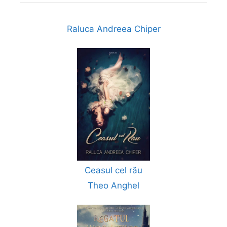
Raluca Andreea Chiper
Ceasul cel rău
Theo Anghel