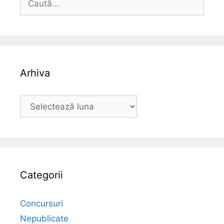
după:
Arhiva
Arhiva
Categorii
Concursuri
Nepublicate