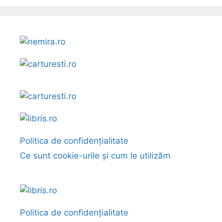
Politica de confidențialitate
Ce sunt cookie-urile și cum le utilizăm
Politica de confidențialitate