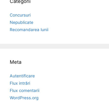
Categorii
Concursuri
Nepublicate
Recomandarea lunii
Meta
Autentificare
Flux intrări
Flux comentarii
WordPress.org