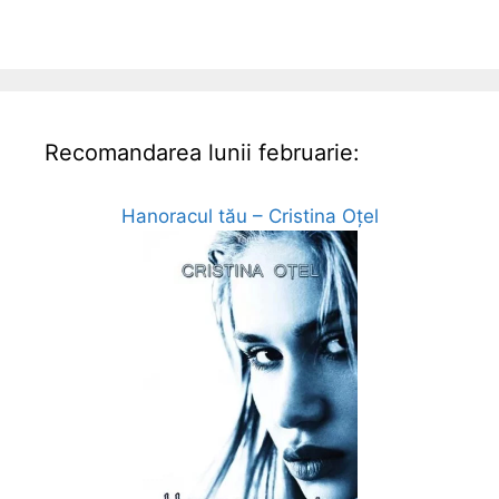
Recomandarea lunii februarie:
Hanoracul tău – Cristina Oțel