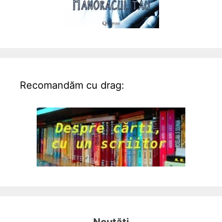
Recomandăm cu drag: