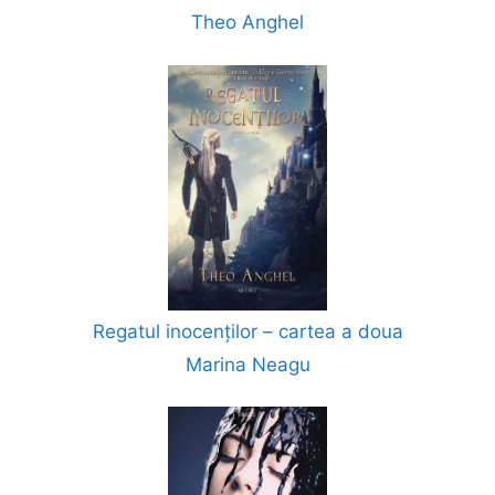
Theo Anghel
Regatul inocenților – cartea a doua
Marina Neagu