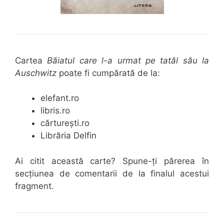
Cartea
Băiatul care l-a urmat pe tatăl său la
Auschwitz
poate fi cumpărată de la:
elefant.ro
libris.ro
cărturești.ro
Librăria Delfin
Ai citit această carte? Spune-ți părerea în
secțiunea de comentarii de la finalul acestui
fragment.