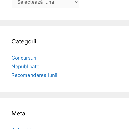
Categorii
Concursuri
Nepublicate
Recomandarea lunii
Meta