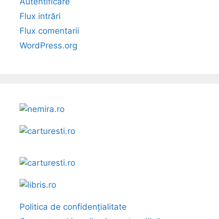
Autentificare
Flux intrări
Flux comentarii
WordPress.org
Politica de confidențialitate