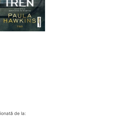
ționată de la: