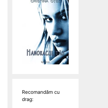
Recomandăm cu
drag: