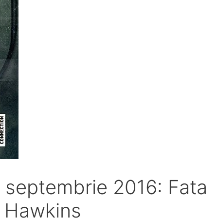
19 septembrie 2016: Fata
a Hawkins