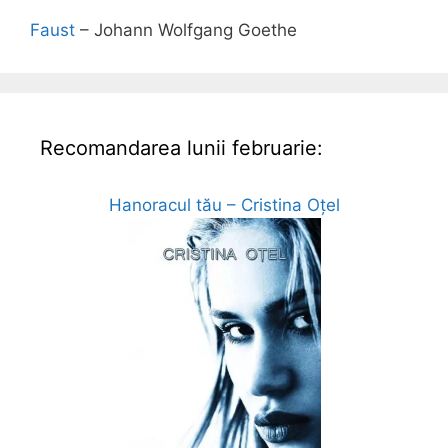
Faust
– Johann Wolfgang Goethe
Recomandarea lunii februarie:
Hanoracul tău – Cristina Oțel