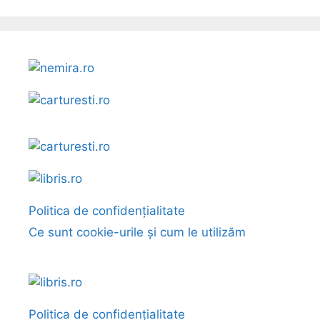
Politica de confidențialitate
Ce sunt cookie-urile și cum le utilizăm
Politica de confidențialitate