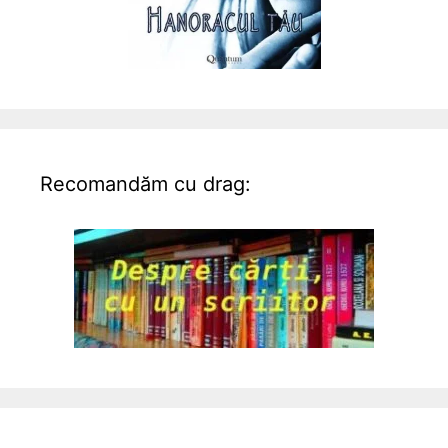
Recomandăm cu drag: