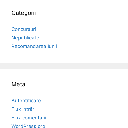
Categorii
Concursuri
Nepublicate
Recomandarea lunii
Meta
Autentificare
Flux intrări
Flux comentarii
WordPress.org