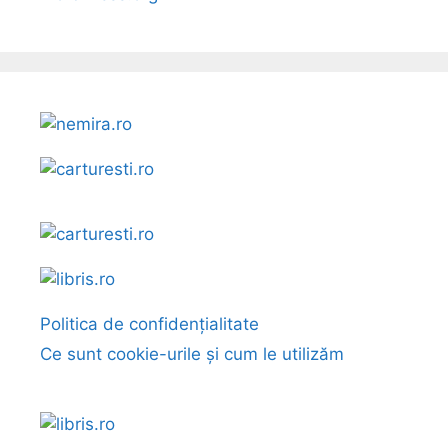
Politica de confidențialitate
Ce sunt cookie-urile și cum le utilizăm