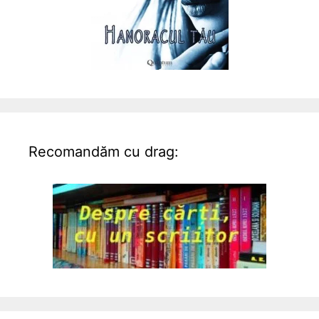
Recomandăm cu drag: