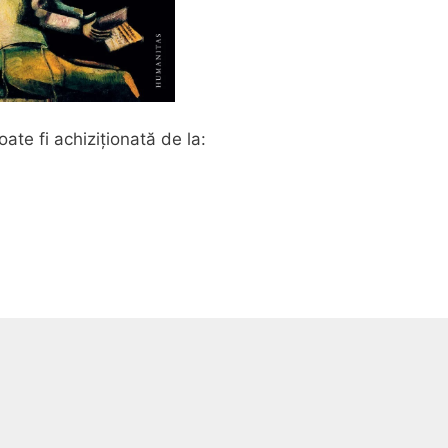
ate fi achiziționată de la: