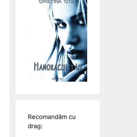
Recomandăm cu
drag: