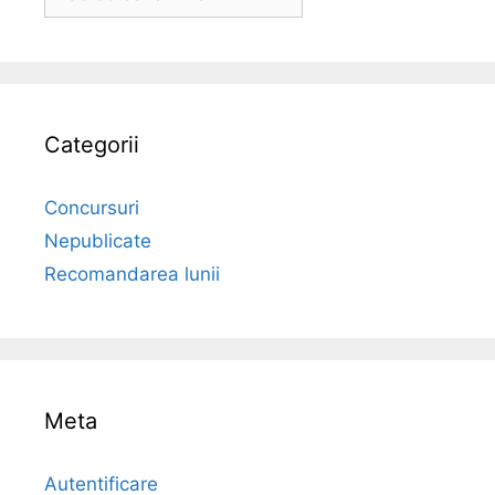
Categorii
Concursuri
Nepublicate
Recomandarea lunii
Meta
Autentificare