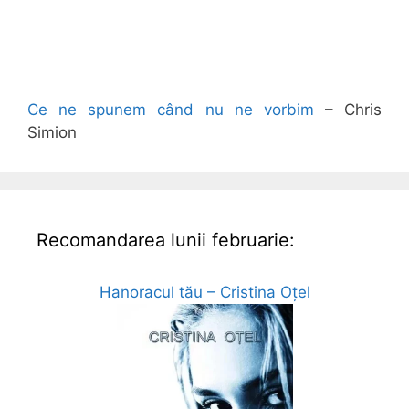
Ce ne spunem când nu ne vorbim
– Chris
Simion
Recomandarea lunii februarie:
Hanoracul tău – Cristina Oțel