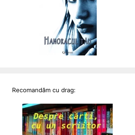
Recomandăm cu drag: