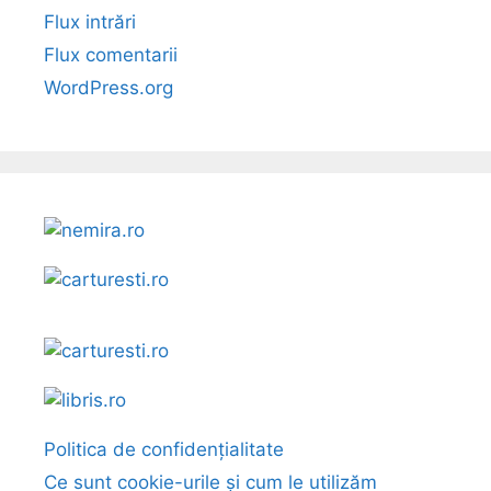
Flux intrări
Flux comentarii
WordPress.org
Politica de confidențialitate
Ce sunt cookie-urile și cum le utilizăm