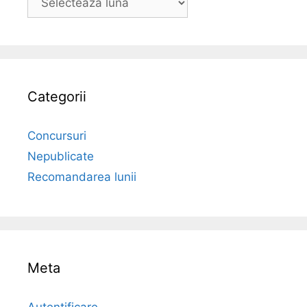
Categorii
Concursuri
Nepublicate
Recomandarea lunii
Meta