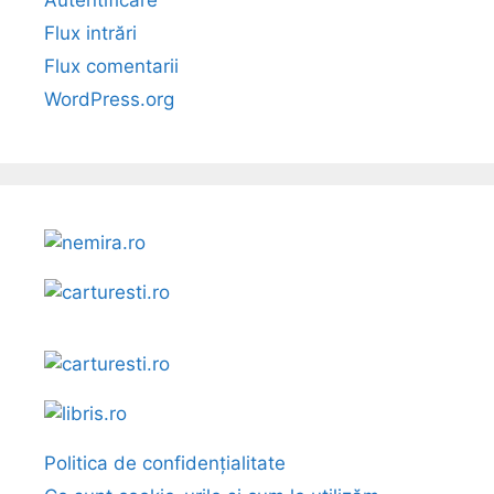
Autentificare
Flux intrări
Flux comentarii
WordPress.org
Politica de confidențialitate