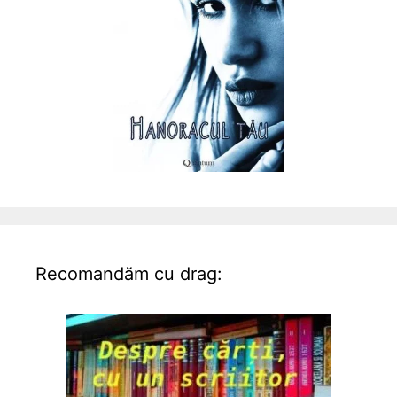
Recomandăm cu drag: