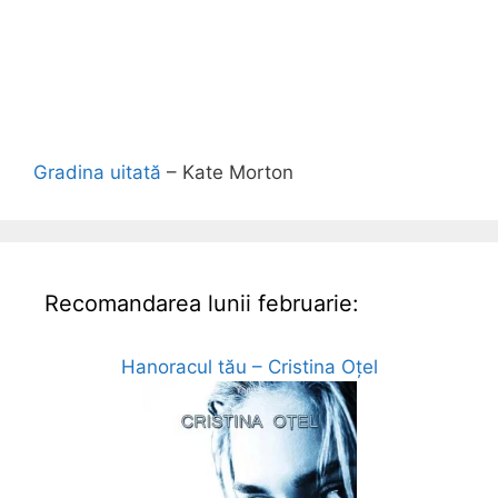
Gradina uitată
– Kate Morton
Recomandarea lunii februarie:
Hanoracul tău – Cristina Oțel