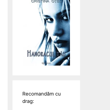
Recomandăm cu
drag: