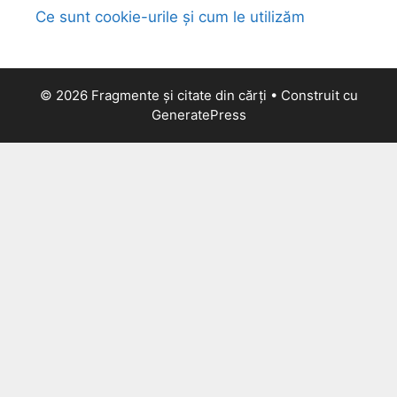
Ce sunt cookie-urile și cum le utilizăm
© 2026 Fragmente și citate din cărți
• Construit cu
GeneratePress