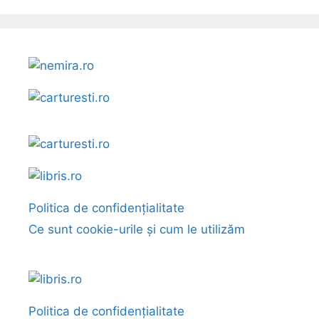
Politica de confidențialitate
Ce sunt cookie-urile și cum le utilizăm
Politica de confidențialitate