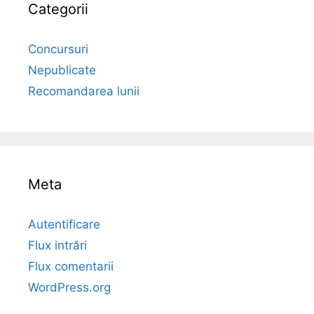
Categorii
Concursuri
Nepublicate
Recomandarea lunii
Meta
Autentificare
Flux intrări
Flux comentarii
WordPress.org