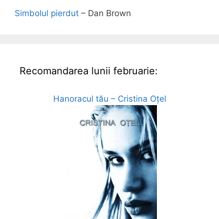
Simbolul pierdut
– Dan Brown
Recomandarea lunii februarie:
Hanoracul tău – Cristina Oțel