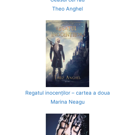
Theo Anghel
Regatul inocenților – cartea a doua
Marina Neagu