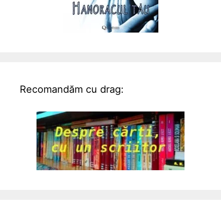
Recomandăm cu drag: