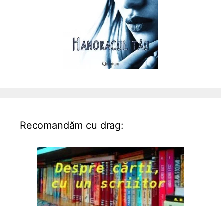
Recomandăm cu drag: