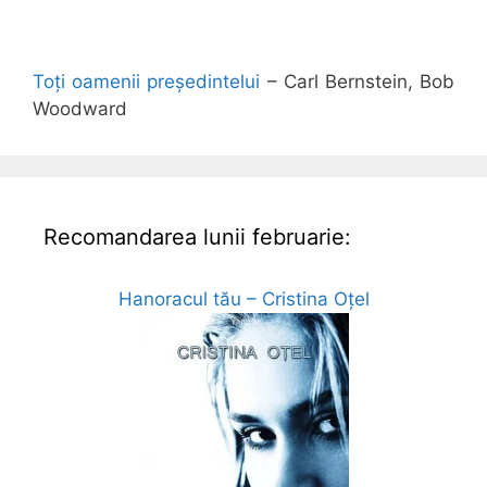
Toți oamenii președintelui
– Carl Bernstein, Bob
Woodward
Recomandarea lunii februarie:
Hanoracul tău – Cristina Oțel