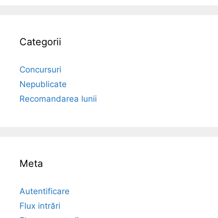
Categorii
Concursuri
Nepublicate
Recomandarea lunii
Meta
Autentificare
Flux intrări