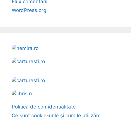
Flux comentarii
WordPress.org
Politica de confidențialitate
Ce sunt cookie-urile și cum le utilizăm