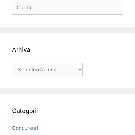
Caută
după:
Arhiva
Arhiva
Categorii
Concursuri