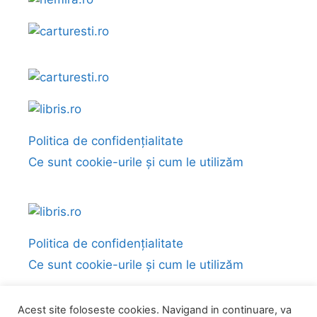
Politica de confidențialitate
Ce sunt cookie-urile și cum le utilizăm
Politica de confidențialitate
Ce sunt cookie-urile și cum le utilizăm
Acest site foloseste cookies. Navigand in continuare, va