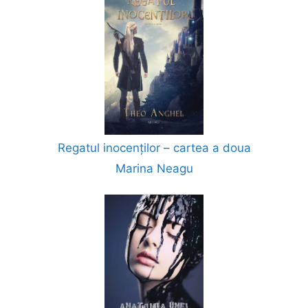
Regatul inocenților – cartea a doua
Marina Neagu