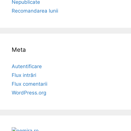
Nepublicate
Recomandarea lunii
Meta
Autentificare
Flux intrări
Flux comentarii
WordPress.org