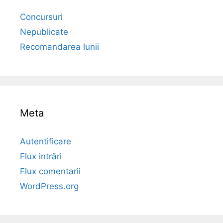
Concursuri
Nepublicate
Recomandarea lunii
Meta
Autentificare
Flux intrări
Flux comentarii
WordPress.org