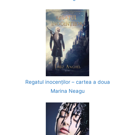
Regatul inocenților – cartea a doua
Marina Neagu