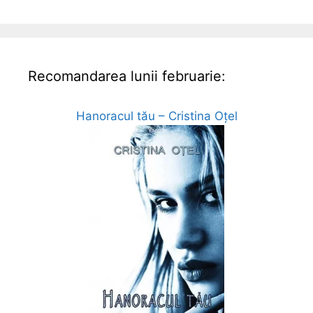
Recomandarea lunii februarie:
Hanoracul tău – Cristina Oțel