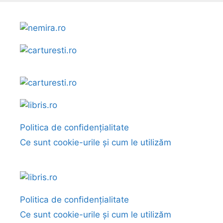
Politica de confidențialitate
Ce sunt cookie-urile și cum le utilizăm
Politica de confidențialitate
Ce sunt cookie-urile și cum le utilizăm