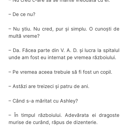
– De ce nu?
– Nu știu. Nu cred, pur și simplu. O cunoști de
multă vreme?
– Da. Făcea parte din V. A. D. și lucra la spitalul
unde am fost eu internat pe vremea războiului.
– Pe vremea aceea trebuie să fi fost un copil.
– Astăzi are treizeci și patru de ani.
– Când s-a măritat cu Ashley?
– În timpul războiului. Adevărata ei dragoste
murise de curând, răpus de dizenterie.