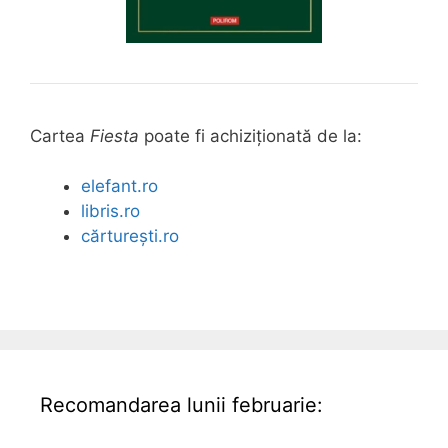
Cartea
Fiesta
poate fi achiziționată de la:
elefant.ro
libris.ro
cărturești.ro
Recomandarea lunii februarie: