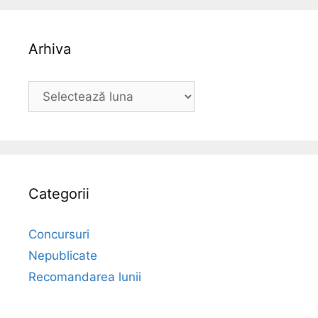
Arhiva
Arhiva
Categorii
Concursuri
Nepublicate
Recomandarea lunii