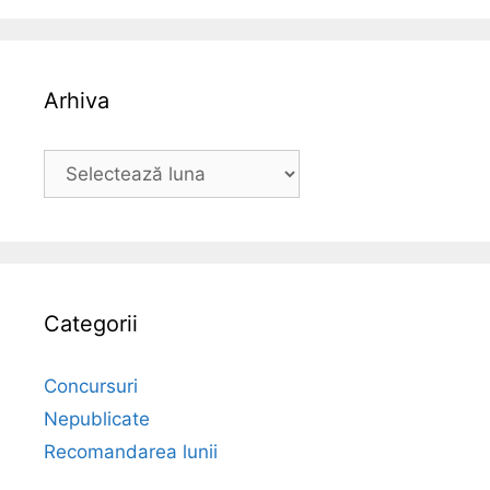
Arhiva
Arhiva
Categorii
Concursuri
Nepublicate
Recomandarea lunii