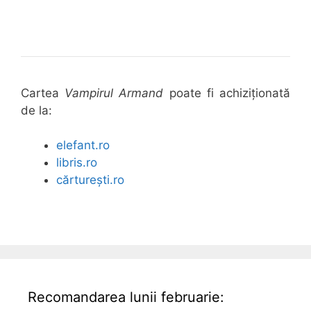
Cartea
Vampirul Armand
poate fi achiziționată
de la:
elefant.ro
libris.ro
cărturești.ro
Recomandarea lunii februarie: