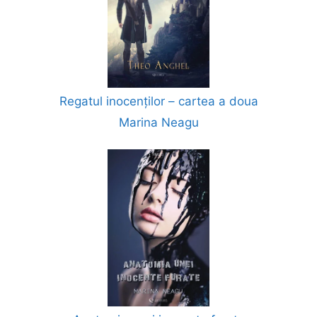
Regatul inocenților – cartea a doua
Marina Neagu