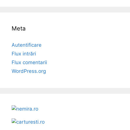
Meta
Autentificare
Flux intrări
Flux comentarii
WordPress.org