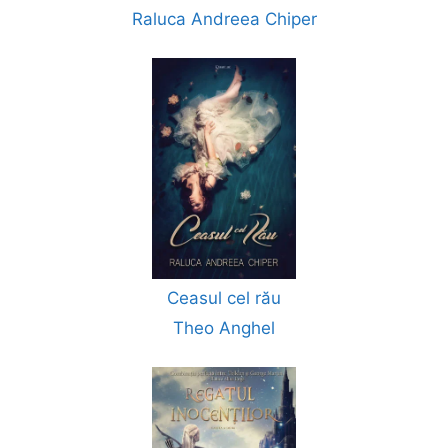
Raluca Andreea Chiper
Ceasul cel rău
Theo Anghel