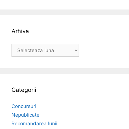
Arhiva
Arhiva
Categorii
Concursuri
Nepublicate
Recomandarea lunii