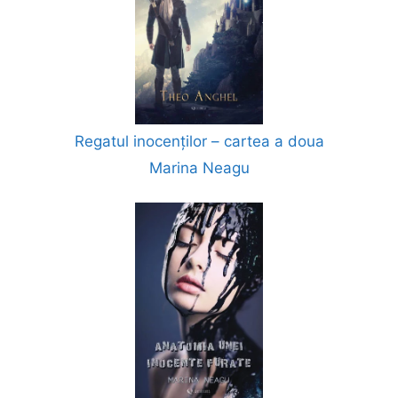
Regatul inocenților – cartea a doua
Marina Neagu