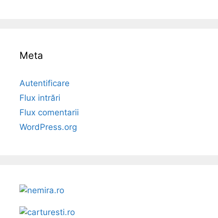
Meta
Autentificare
Flux intrări
Flux comentarii
WordPress.org