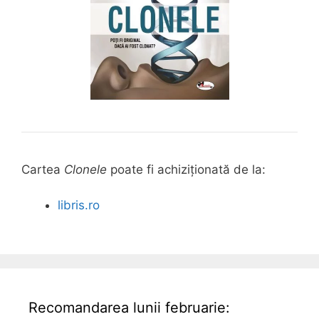
Cartea
Clonele
poate fi achiziționată de la:
libris.ro
Recomandarea lunii februarie: