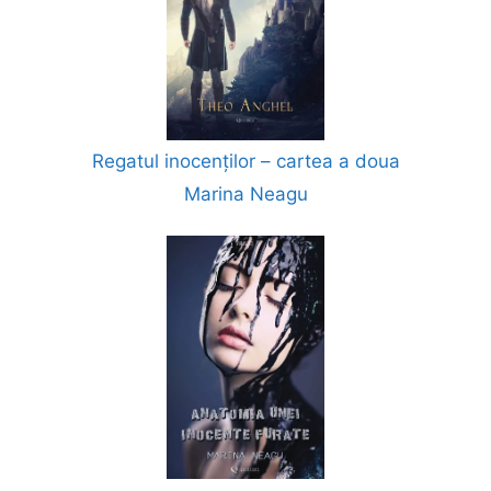
Regatul inocenților – cartea a doua
Marina Neagu