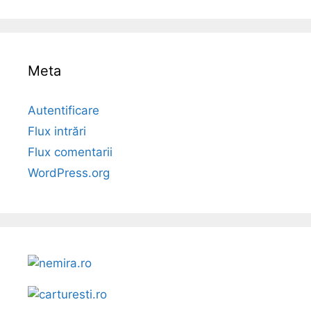
Meta
Autentificare
Flux intrări
Flux comentarii
WordPress.org