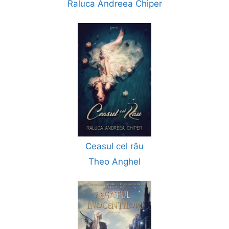
Raluca Andreea Chiper
Ceasul cel rău
Theo Anghel