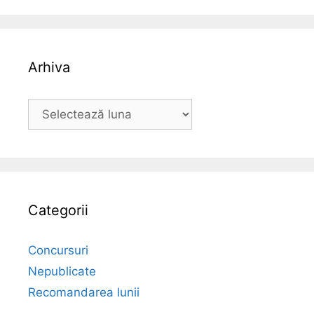
Arhiva
Arhiva
Categorii
Concursuri
Nepublicate
Recomandarea lunii