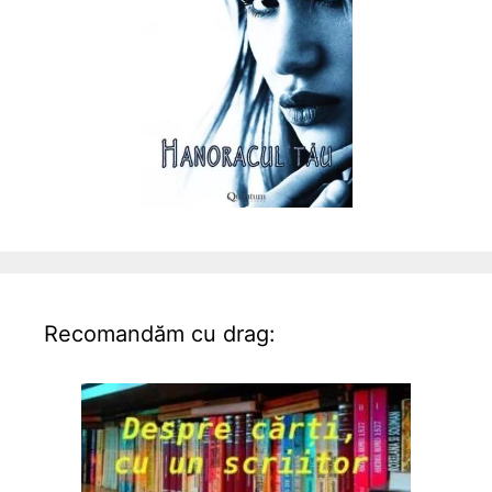
Recomandăm cu drag: