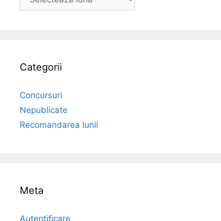
Categorii
Concursuri
Nepublicate
Recomandarea lunii
Meta
Autentificare