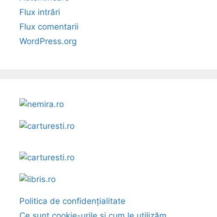
Flux intrări
Flux comentarii
WordPress.org
Politica de confidențialitate
Ce sunt cookie-urile și cum le utilizăm