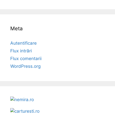
Meta
Autentificare
Flux intrări
Flux comentarii
WordPress.org