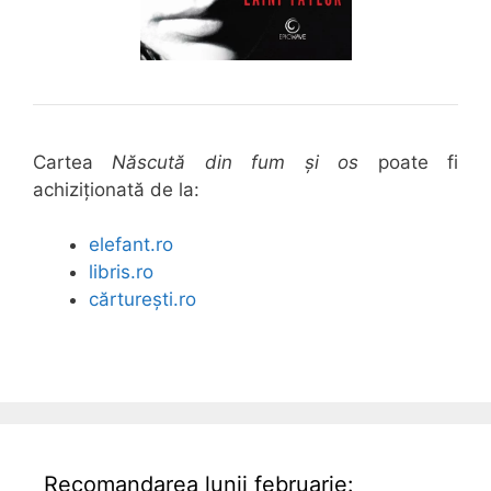
Cartea
Născută din fum și os
poate fi
achiziționată de la:
elefant.ro
libris.ro
cărturești.ro
Recomandarea lunii februarie: