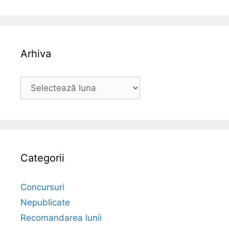
Arhiva
Arhiva
Categorii
Concursuri
Nepublicate
Recomandarea lunii