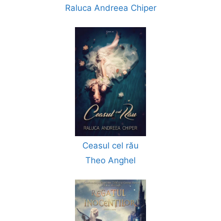
Raluca Andreea Chiper
Ceasul cel rău
Theo Anghel