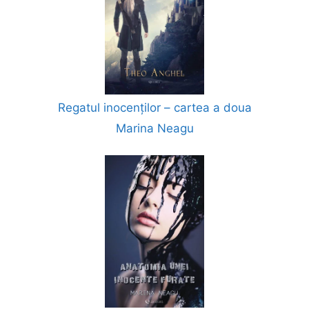
Regatul inocenților – cartea a doua
Marina Neagu