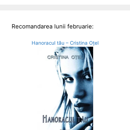
Recomandarea lunii februarie:
Hanoracul tău – Cristina Oțel