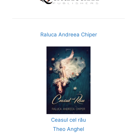
Raluca Andreea Chiper
Ceasul cel rău
Theo Anghel