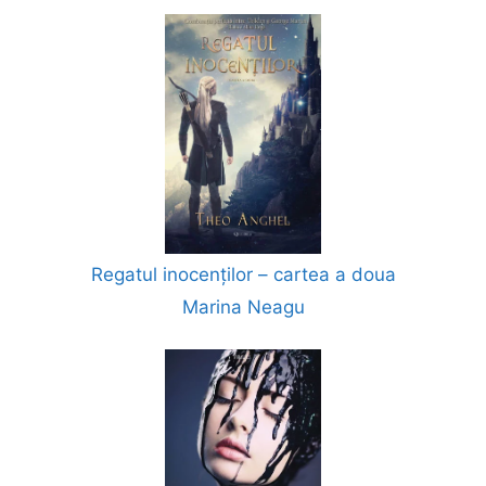
Regatul inocenților – cartea a doua
Marina Neagu