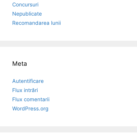
Concursuri
Nepublicate
Recomandarea lunii
Meta
Autentificare
Flux intrări
Flux comentarii
WordPress.org