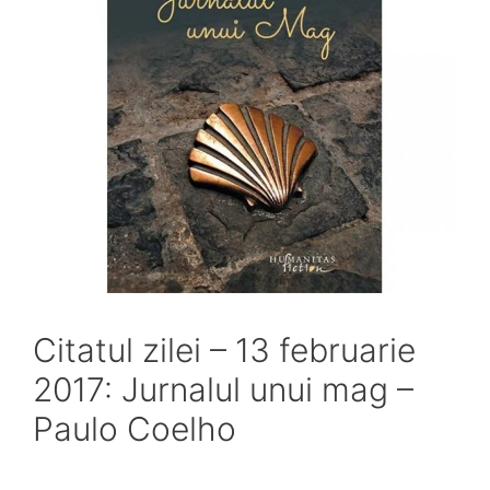
Citatul zilei – 13 februarie
2017: Jurnalul unui mag –
Paulo Coelho