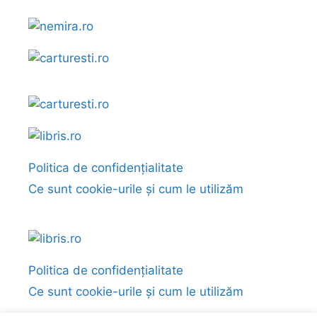
Politica de confidențialitate
Ce sunt cookie-urile și cum le utilizăm
Politica de confidențialitate
Ce sunt cookie-urile și cum le utilizăm