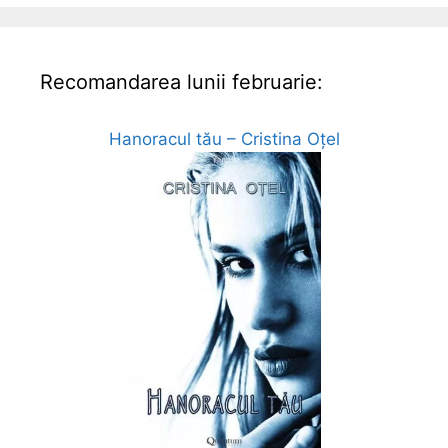
Recomandarea lunii februarie:
Hanoracul tău – Cristina Oțel