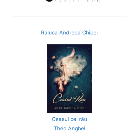
Raluca Andreea Chiper
Ceasul cel rău
Theo Anghel