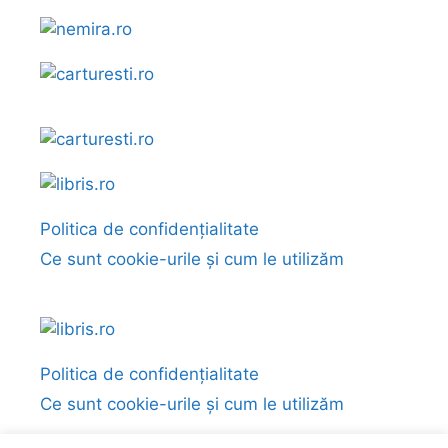
Politica de confidențialitate
Ce sunt cookie-urile și cum le utilizăm
Politica de confidențialitate
Ce sunt cookie-urile și cum le utilizăm