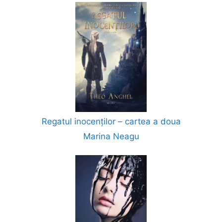
Regatul inocenților – cartea a doua
Marina Neagu