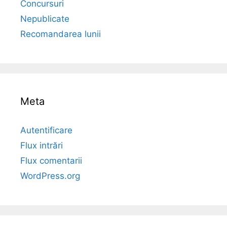
Concursuri
Nepublicate
Recomandarea lunii
Meta
Autentificare
Flux intrări
Flux comentarii
WordPress.org