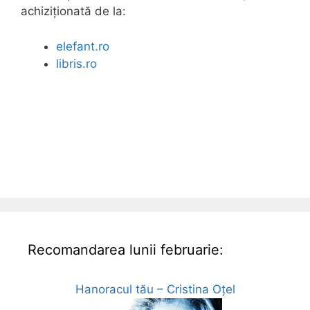
achiziționată de la:
elefant.ro
libris.ro
Recomandarea lunii februarie:
Hanoracul tău – Cristina Oțel