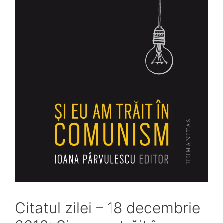
Citatul zilei – 18 decembrie