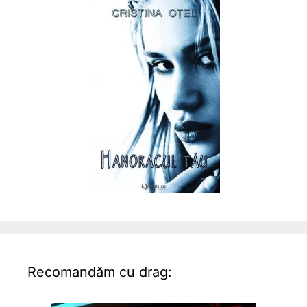
Recomandăm cu drag: