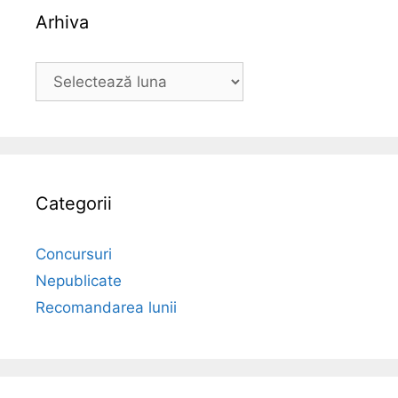
Arhiva
Arhiva
Categorii
Concursuri
Nepublicate
Recomandarea lunii