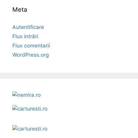
Meta
Autentificare
Flux intrări
Flux comentarii
WordPress.org