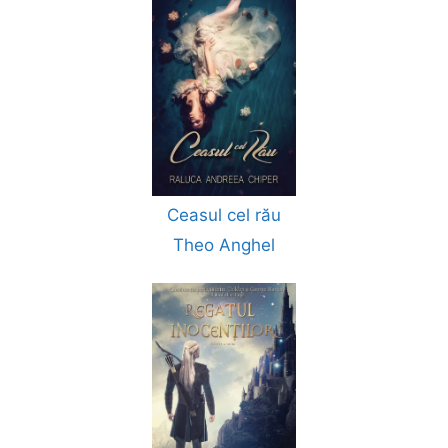
Ceasul cel rău
Theo Anghel