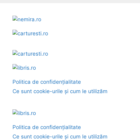
Politica de confidențialitate
Ce sunt cookie-urile și cum le utilizăm
Politica de confidențialitate
Ce sunt cookie-urile și cum le utilizăm