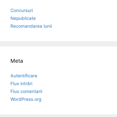
Concursuri
Nepublicate
Recomandarea lunii
Meta
Autentificare
Flux intrări
Flux comentarii
WordPress.org