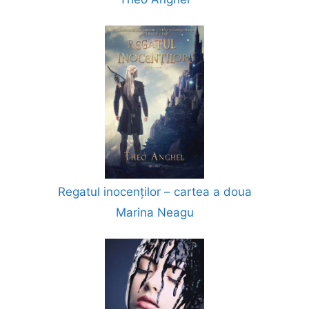
Regatul inocenților – cartea a doua
Marina Neagu