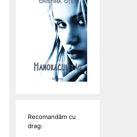
Recomandăm cu
drag: