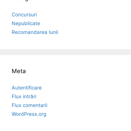
Concursuri
Nepublicate
Recomandarea lunii
Meta
Autentificare
Flux intrări
Flux comentarii
WordPress.org