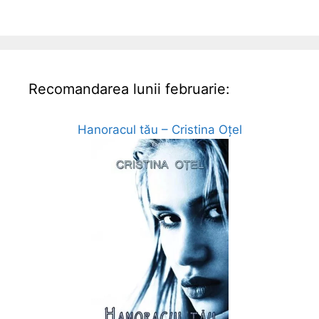
Recomandarea lunii februarie:
Hanoracul tău – Cristina Oțel