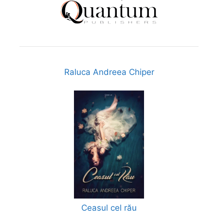
Raluca Andreea Chiper
Ceasul cel rău