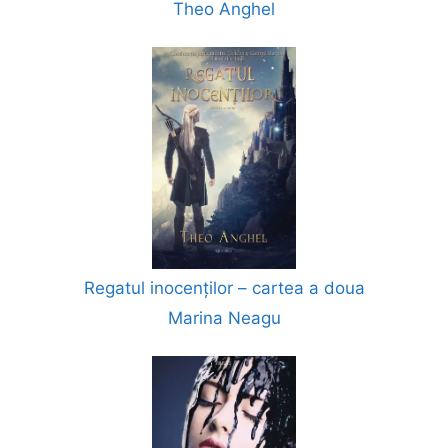
Theo Anghel
Regatul inocenților – cartea a doua
Marina Neagu