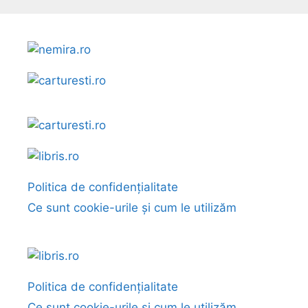
Politica de confidențialitate
Ce sunt cookie-urile și cum le utilizăm
Politica de confidențialitate
Ce sunt cookie-urile și cum le utilizăm