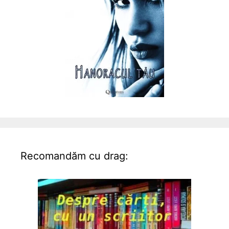
Recomandăm cu drag: