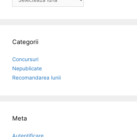
Categorii
Concursuri
Nepublicate
Recomandarea lunii
Meta
Autentificare