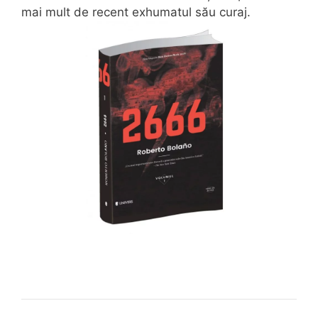
mai mult de recent exhumatul său curaj.