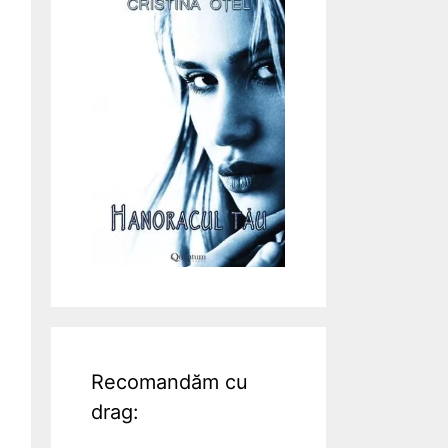
Recomandăm cu
drag: