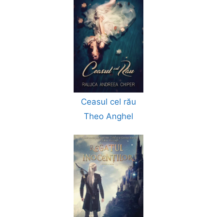
Ceasul cel rău
Theo Anghel