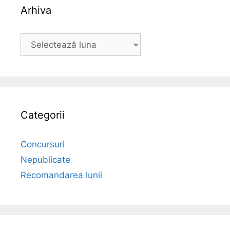
Arhiva
Arhiva
Categorii
Concursuri
Nepublicate
Recomandarea lunii