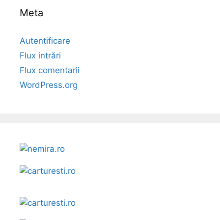
Meta
Autentificare
Flux intrări
Flux comentarii
WordPress.org