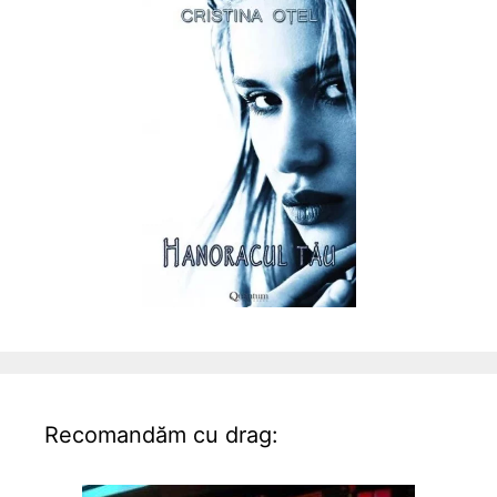
Recomandăm cu drag: