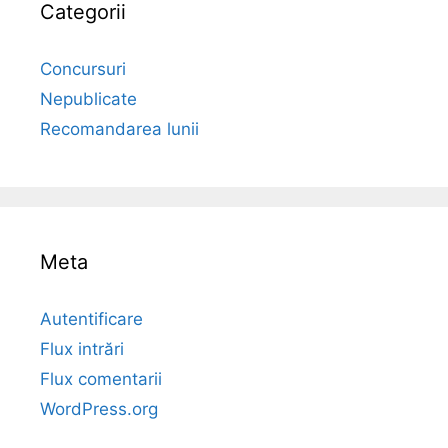
Categorii
Concursuri
Nepublicate
Recomandarea lunii
Meta
Autentificare
Flux intrări
Flux comentarii
WordPress.org