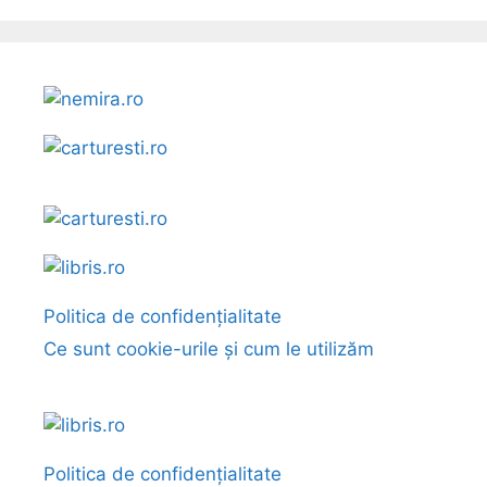
Politica de confidențialitate
Ce sunt cookie-urile și cum le utilizăm
Politica de confidențialitate