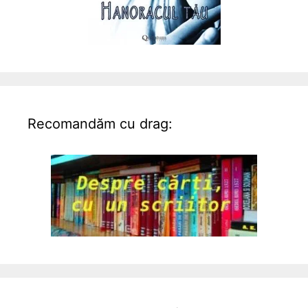
Recomandăm cu drag: