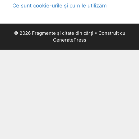
Ce sunt cookie-urile și cum le utilizăm
© 2026 Fragmente și citate din cărți
• Construit cu
GeneratePress