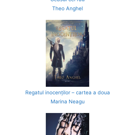
Theo Anghel
Regatul inocenților – cartea a doua
Marina Neagu