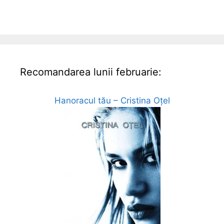
Recomandarea lunii februarie:
Hanoracul tău – Cristina Oțel