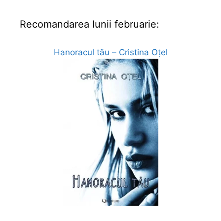
Recomandarea lunii februarie:
Hanoracul tău – Cristina Oțel