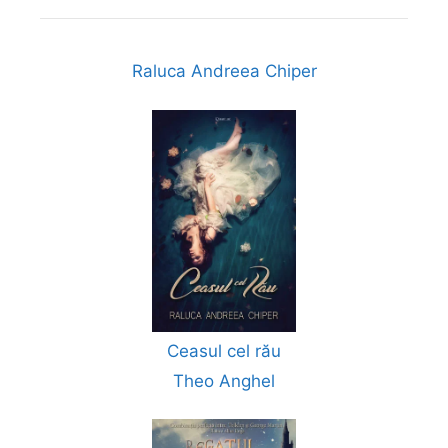
Raluca Andreea Chiper
Ceasul cel rău
Theo Anghel