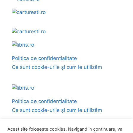
Politica de confidențialitate
Ce sunt cookie-urile și cum le utilizăm
Politica de confidențialitate
Ce sunt cookie-urile și cum le utilizăm
Acest site foloseste cookies. Navigand in continuare, va