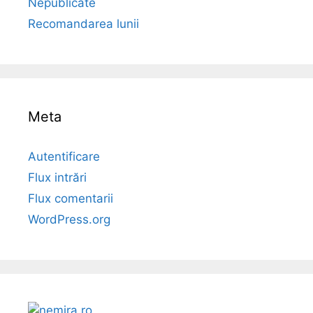
Nepublicate
Recomandarea lunii
Meta
Autentificare
Flux intrări
Flux comentarii
WordPress.org