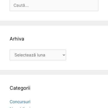
Caută
după:
Arhiva
Arhiva
Categorii
Concursuri