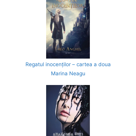
Regatul inocenților – cartea a doua
Marina Neagu