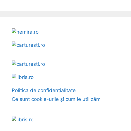
Politica de confidențialitate
Ce sunt cookie-urile și cum le utilizăm