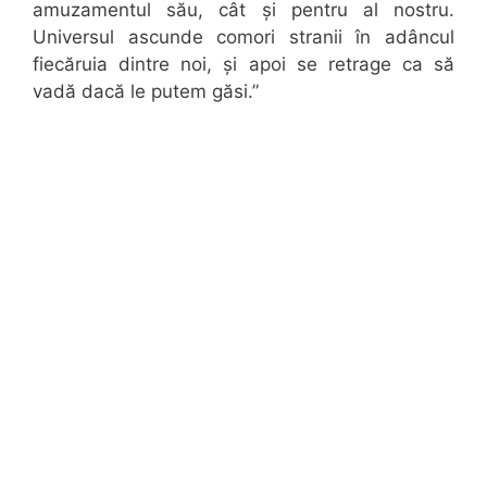
amuzamentul său, cât și pentru al nostru.
Universul ascunde comori stranii în adâncul
fiecăruia dintre noi, și apoi se retrage ca să
vadă dacă le putem găsi.”