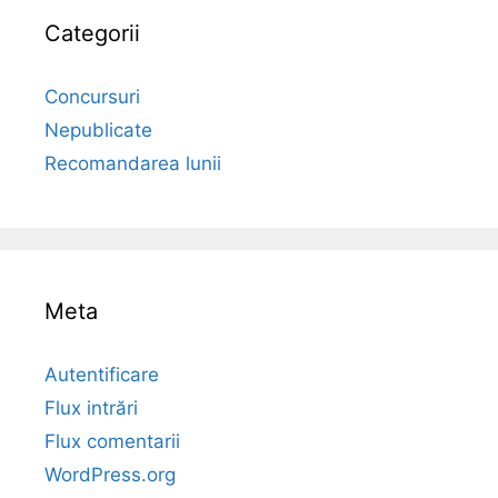
Categorii
Concursuri
Nepublicate
Recomandarea lunii
Meta
Autentificare
Flux intrări
Flux comentarii
WordPress.org