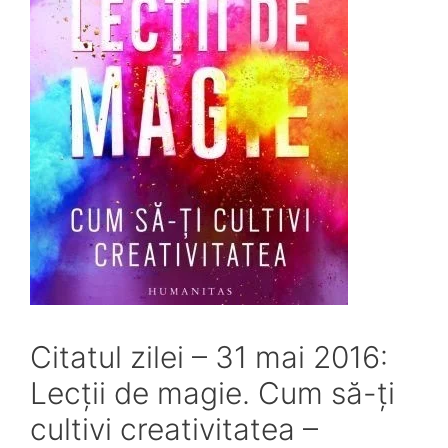
Citatul zilei – 31 mai 2016:
Lecții de magie. Cum să-ți
cultivi creativitatea –