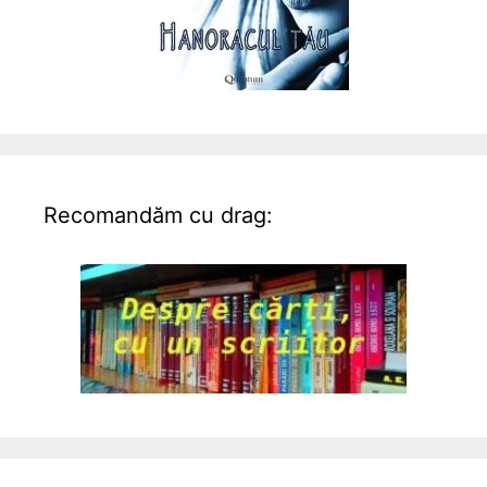
Recomandăm cu drag: