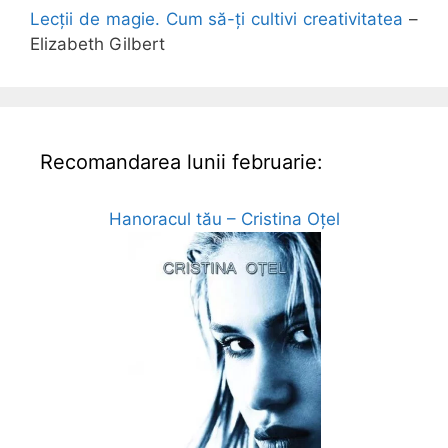
Lecții de magie. Cum să-ți cultivi creativitatea
–
Elizabeth Gilbert
Recomandarea lunii februarie:
Hanoracul tău – Cristina Oțel