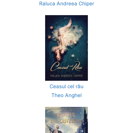
Raluca Andreea Chiper
Ceasul cel rău
Theo Anghel