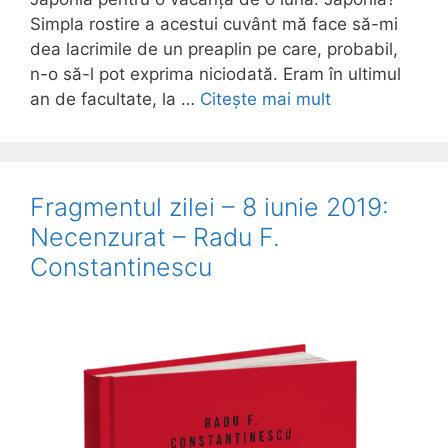
Simpla rostire a acestui cuvânt mă face să-mi
dea lacrimile de un preaplin pe care, probabil,
n-o să-l pot exprima niciodată. Eram în ultimul
an de facultate, la …
Citește mai mult
Fragmentul zilei – 8 iunie 2019:
Necenzurat – Radu F.
Constantinescu