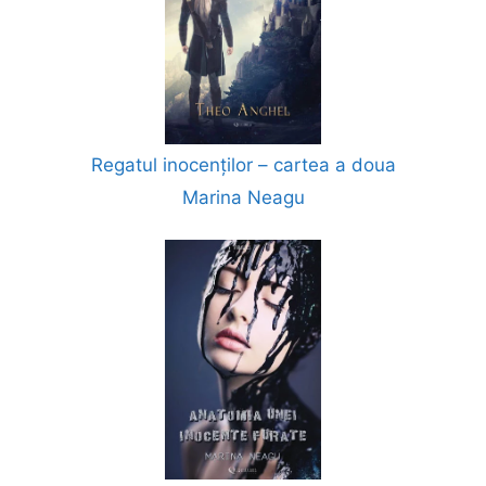
Regatul inocenților – cartea a doua
Marina Neagu