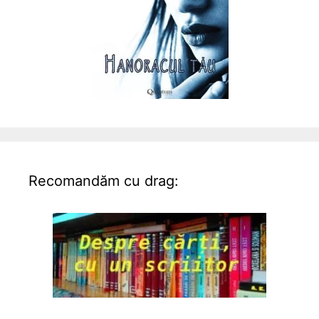
Recomandăm cu drag: