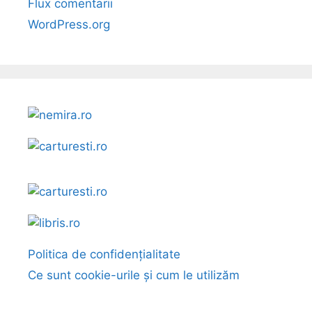
Flux comentarii
WordPress.org
Politica de confidențialitate
Ce sunt cookie-urile și cum le utilizăm