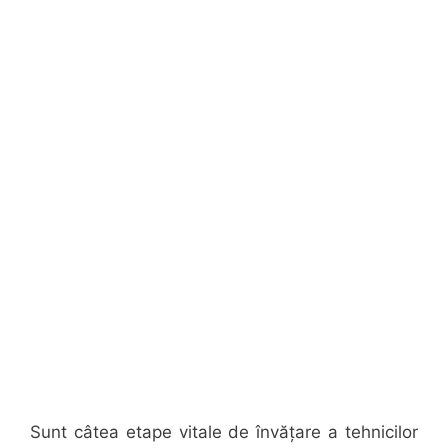
Sunt câtea etape vitale de învățare a tehnicilor