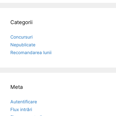
Categorii
Concursuri
Nepublicate
Recomandarea lunii
Meta
Autentificare
Flux intrări