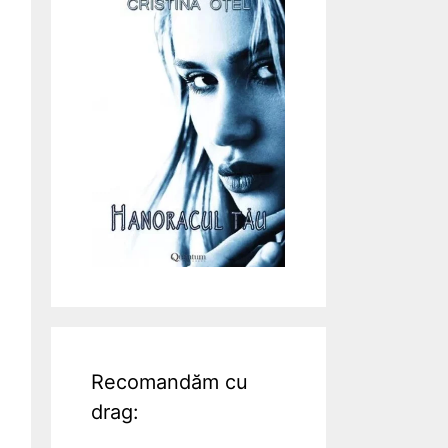
Recomandăm cu
drag: