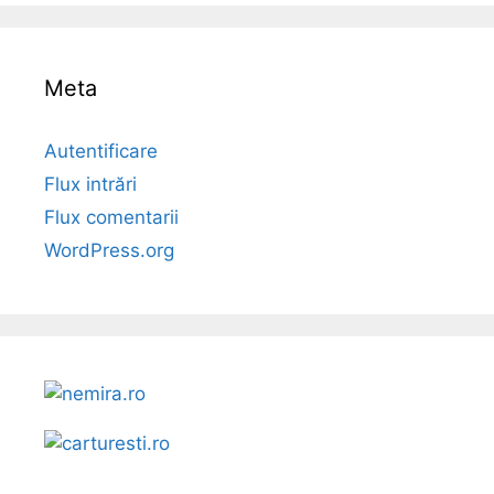
Meta
Autentificare
Flux intrări
Flux comentarii
WordPress.org