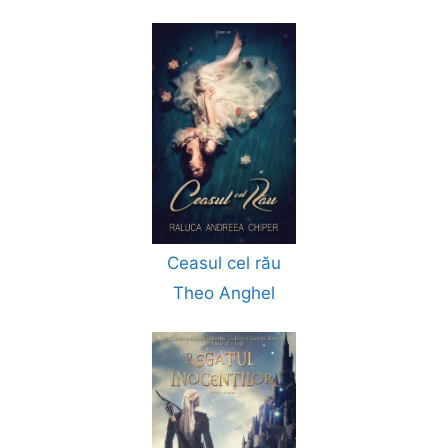
Ceasul cel rău
Theo Anghel