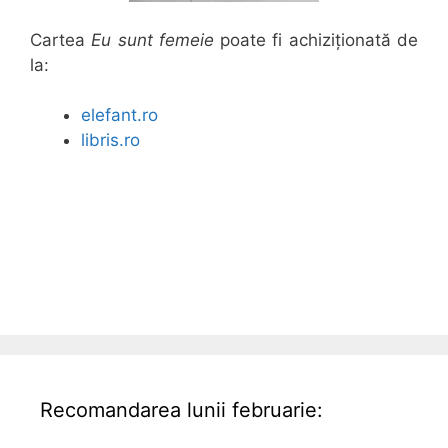
Cartea
Eu sunt femeie
poate fi achiziționată de
la:
elefant.ro
libris.ro
Recomandarea lunii februarie: