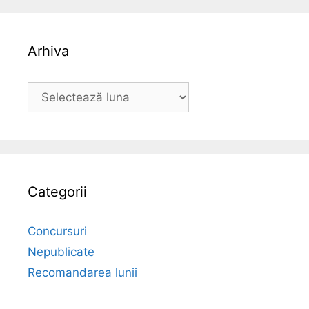
Arhiva
Arhiva
Categorii
Concursuri
Nepublicate
Recomandarea lunii