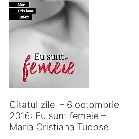
Citatul zilei – 6 octombrie
2016: Eu sunt femeie –
Maria Cristiana Tudose