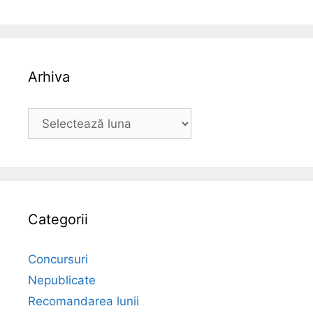
Arhiva
Arhiva
Categorii
Concursuri
Nepublicate
Recomandarea lunii