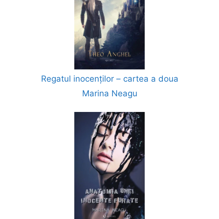
Regatul inocenților – cartea a doua
Marina Neagu