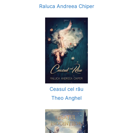
Raluca Andreea Chiper
Ceasul cel rău
Theo Anghel