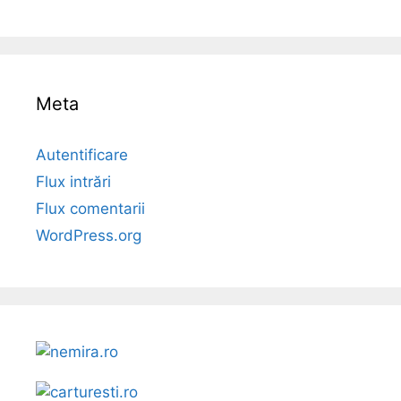
Meta
Autentificare
Flux intrări
Flux comentarii
WordPress.org