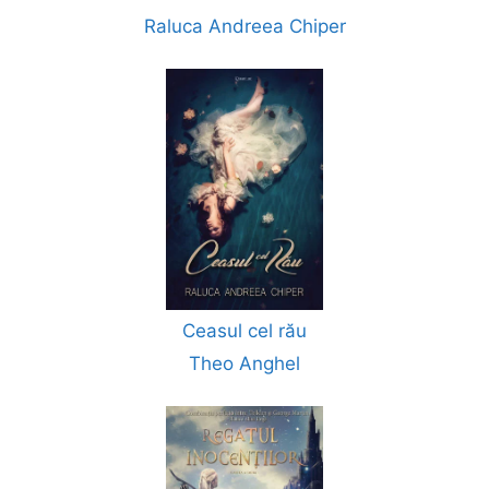
Raluca Andreea Chiper
Ceasul cel rău
Theo Anghel