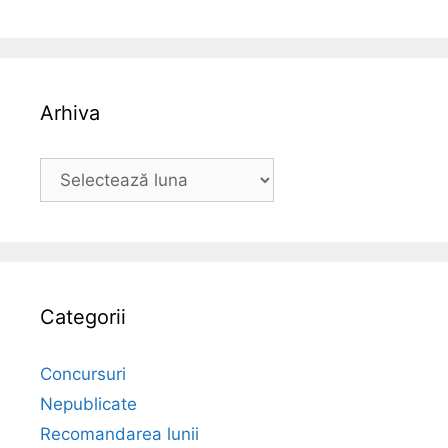
Arhiva
Arhiva
Categorii
Concursuri
Nepublicate
Recomandarea lunii