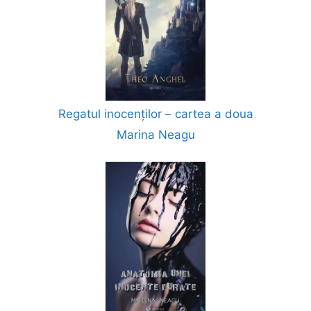
Regatul inocenților – cartea a doua
Marina Neagu