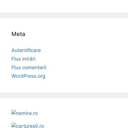
Meta
Autentificare
Flux intrări
Flux comentarii
WordPress.org