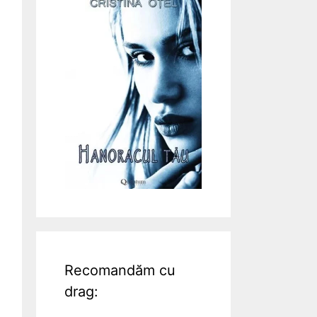
Recomandăm cu
drag: