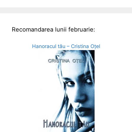
Recomandarea lunii februarie:
Hanoracul tău – Cristina Oțel