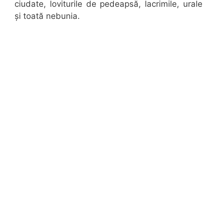
ciudate, loviturile de pedeapsă, lacrimile, urale
și toată nebunia.