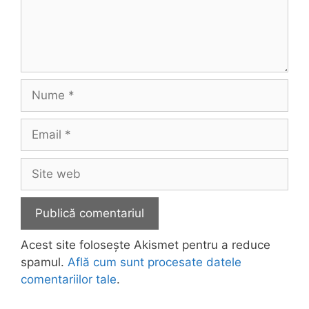
Nume
Email
Site
web
Acest site folosește Akismet pentru a reduce
spamul.
Află cum sunt procesate datele
comentariilor tale
.