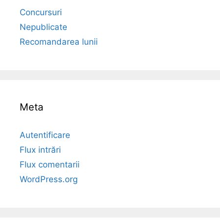
Concursuri
Nepublicate
Recomandarea lunii
Meta
Autentificare
Flux intrări
Flux comentarii
WordPress.org