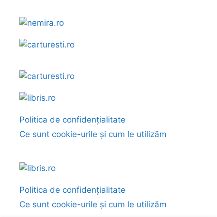
Politica de confidențialitate
Ce sunt cookie-urile și cum le utilizăm
Politica de confidențialitate
Ce sunt cookie-urile și cum le utilizăm