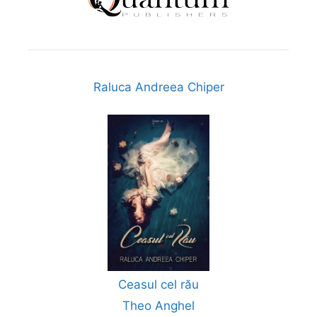
Raluca Andreea Chiper
Ceasul cel rău
Theo Anghel