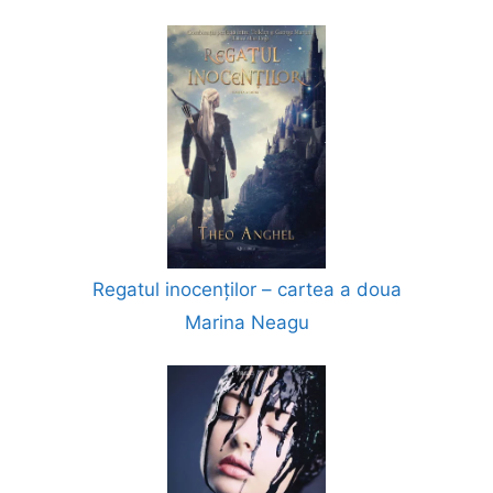
Regatul inocenților – cartea a doua
Marina Neagu