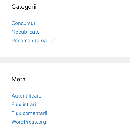
Categorii
Concursuri
Nepublicate
Recomandarea lunii
Meta
Autentificare
Flux intrări
Flux comentarii
WordPress.org