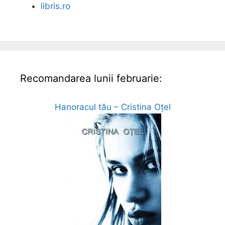
libris.ro
Recomandarea lunii februarie:
Hanoracul tău – Cristina Oțel