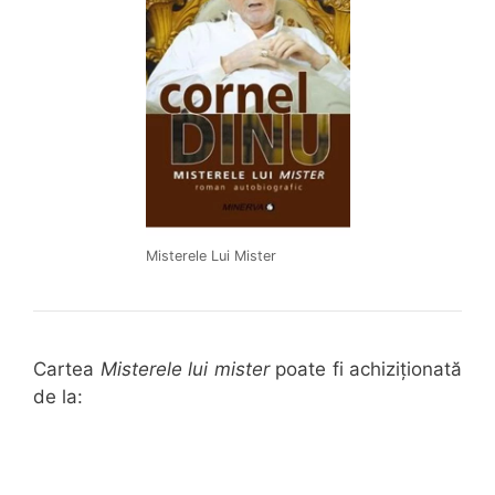
Misterele Lui Mister
Cartea
Misterele lui mister
poate fi achiziționată
de la: