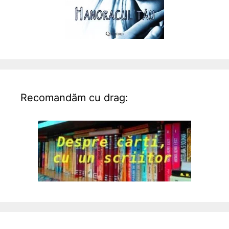
Recomandăm cu drag: