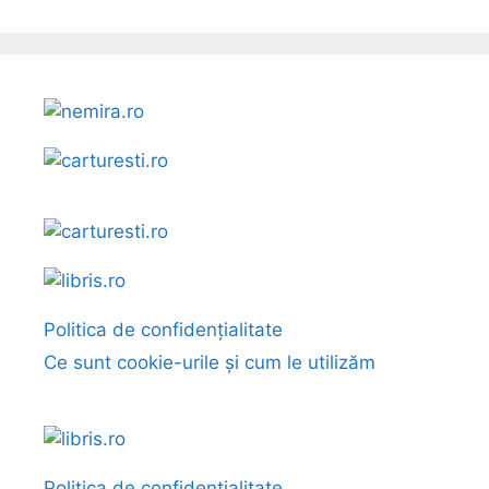
Politica de confidențialitate
Ce sunt cookie-urile și cum le utilizăm
Politica de confidențialitate