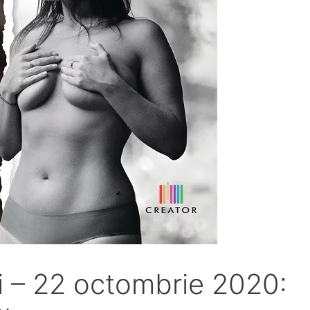
i – 22 octombrie 2020: