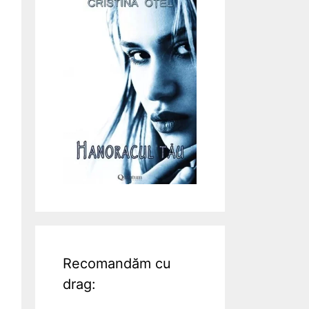
Recomandăm cu
drag: