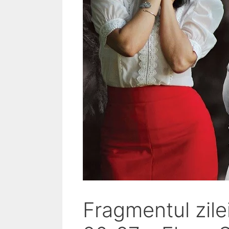
Fragmentul zile