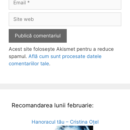
Site
web
Acest site folosește Akismet pentru a reduce
spamul.
Află cum sunt procesate datele
comentariilor tale
.
Recomandarea lunii februarie:
Hanoracul tău – Cristina Oțel