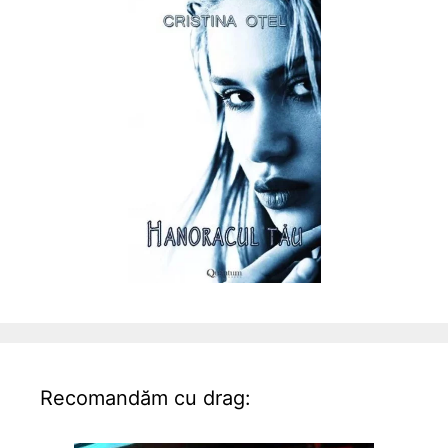
Recomandăm cu drag: