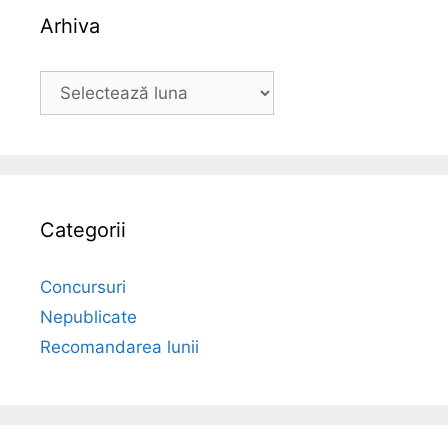
Arhiva
Arhiva
Categorii
Concursuri
Nepublicate
Recomandarea lunii