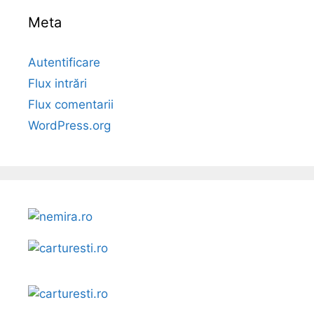
Meta
Autentificare
Flux intrări
Flux comentarii
WordPress.org