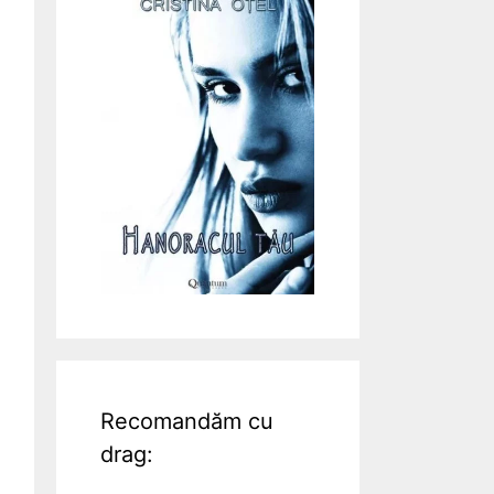
Recomandăm cu
drag: