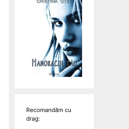
Recomandăm cu
drag: