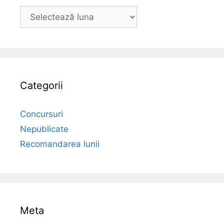
Arhiva
Categorii
Concursuri
Nepublicate
Recomandarea lunii
Meta