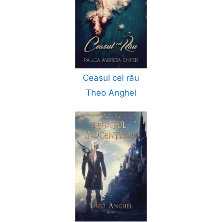
Ceasul cel rău
Theo Anghel