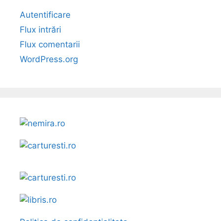
Autentificare
Flux intrări
Flux comentarii
WordPress.org