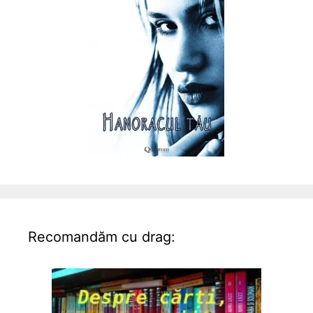
Recomandăm cu drag: