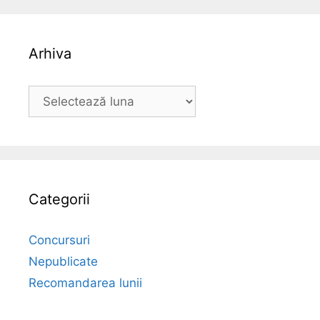
Arhiva
Arhiva
Categorii
Concursuri
Nepublicate
Recomandarea lunii