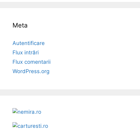
Meta
Autentificare
Flux intrări
Flux comentarii
WordPress.org