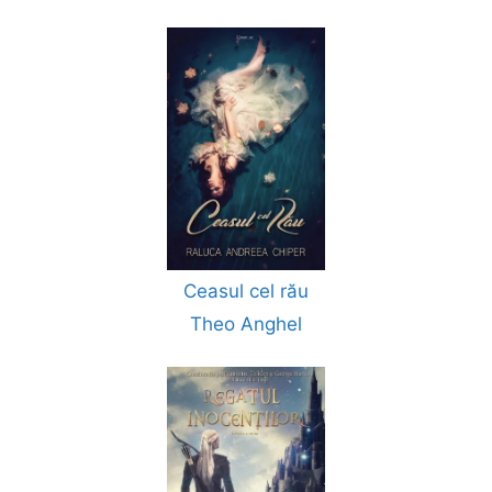
Ceasul cel rău
Theo Anghel